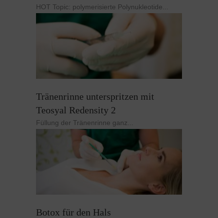
HOT Topic: polymerisierte Polynukleotide...
Tränenrinne unterspritzen mit
Teosyal Redensity 2
Füllung der Tränenrinne ganz...
Botox für den Hals