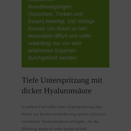
Mundbewegungen
(Sprechen, Trinken und
Essen) benötigt. Der richtige
Einsatz von Botox ist hier
besonders diffizil und sollte
unbedingt nur von sehr
erfahrenen Experten
durchgeführt werden.
Tiefe Unterspritzung mit
dicker Hyaluronsäure
In jedem Fall sollte eine Unterspritzung des
Kinns zur Konturveränderung immer mit hoch
vernetzter Hyaluronsäure erfolgen, da die
Wirkung dadurch sehr lange anhält.