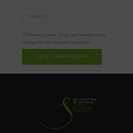
Save my name, email, and website in this
browser for the next time I comment.