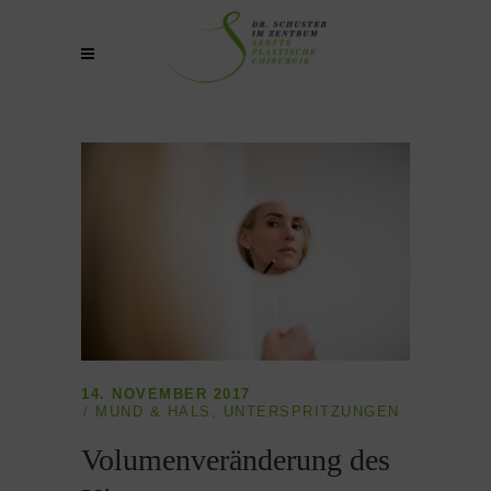
14. NOVEMBER 2017
MUND & HALS
,
UNTERSPRITZUNGEN
Volumenveränderung des