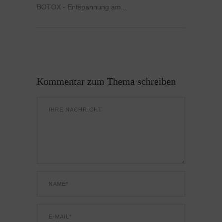
BOTOX - Entspannung am...
Kommentar zum Thema schreiben