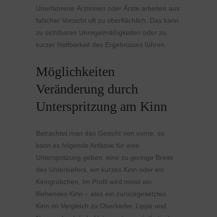
Unerfahrene Ärztinnen oder Ärzte arbeiten aus
falscher Vorsicht oft zu oberflächlich. Das kann
zu sichtbaren Unregelmäßigkeiten oder zu
kurzer Haltbarkeit des Ergebnisses führen.
Möglichkeiten
Veränderung durch
Unterspritzung am Kinn
Betrachtet man das Gesicht von vorne, so
kann es folgende Anlässe für eine
Unterspritzung geben: eine zu geringe Breite
des Unterkiefers, ein kurzes Kinn oder ein
Kinngrübchen. Im Profil wird meist ein
fliehendes Kinn – also ein zurückgesetztes
Kinn im Vergleich zu Oberkiefer, Lippe und