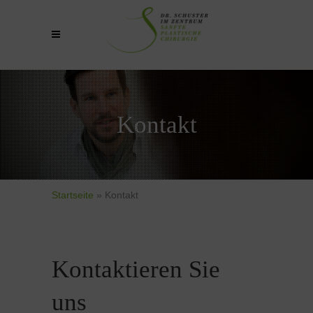
Kontakt
Startseite
»
Kontakt
Kontaktieren Sie
uns