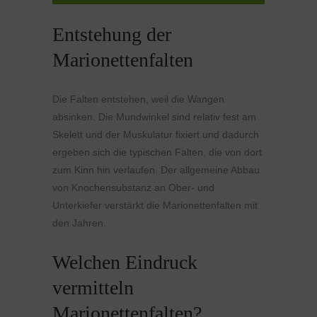
Entstehung der
Marionettenfalten
Die Falten entstehen, weil die Wangen
absinken. Die Mundwinkel sind relativ fest am
Skelett und der Muskulatur fixiert und dadurch
ergeben sich die typischen Falten, die von dort
zum Kinn hin verlaufen. Der allgemeine Abbau
von Knochensubstanz an Ober- und
Unterkiefer verstärkt die Marionettenfalten mit
den Jahren.
Welchen Eindruck
vermitteln
Marionettenfalten?