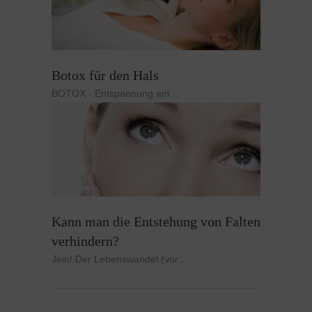
Botox für den Hals
BOTOX - Entspannung am...
Kann man die Entstehung von Falten
verhindern?
Jein! Der Lebenswandel (vor...