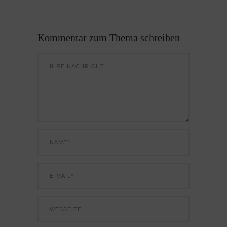
Kommentar zum Thema schreiben