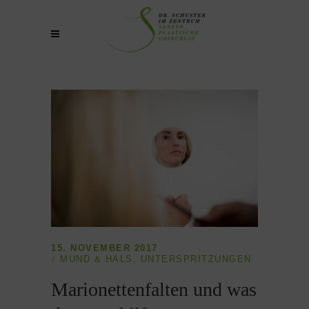
15. NOVEMBER 2017
MUND & HALS
,
UNTERSPRITZUNGEN
Marionettenfalten und was