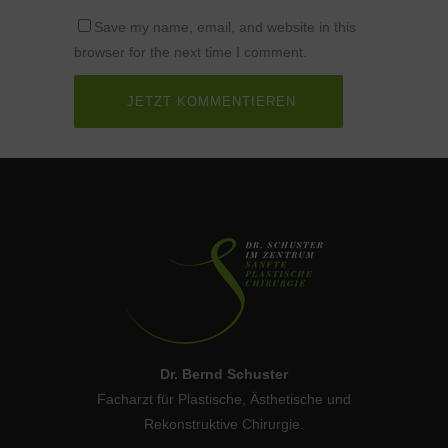
Save my name, email, and website in this
browser for the next time I comment.
Dr. Bernd Schuster
Facharzt für Plastische, Ästhetische und
Rekonstruktive Chirurgie.