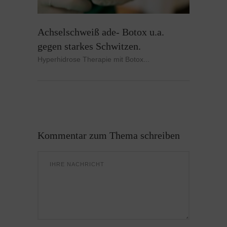
Achselschweiß ade- Botox u.a.
gegen starkes Schwitzen.
Hyperhidrose Therapie mit Botox...
Kommentar zum Thema schreiben