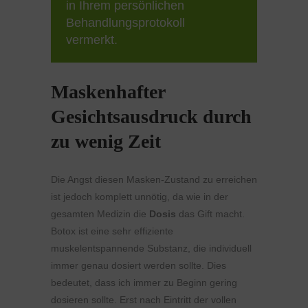
in Ihrem persönlichen
Behandlungsprotokoll
vermerkt.
Maskenhafter
Gesichtsausdruck durch
zu wenig Zeit
Die Angst diesen Masken-Zustand zu erreichen
ist jedoch komplett unnötig, da wie in der
gesamten Medizin die
Dosis
das Gift macht.
Botox ist eine sehr effiziente
muskelentspannende Substanz, die individuell
immer genau dosiert werden sollte. Dies
bedeutet, dass ich immer zu Beginn gering
dosieren sollte. Erst nach Eintritt der vollen