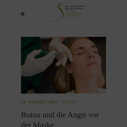
14. AUGUST 2017
BOTOX
Botox und die Angst vor
der Maske