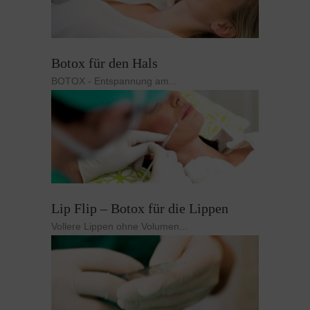
Botox für den Hals
BOTOX - Entspannung am...
Lip Flip – Botox für die Lippen
Vollere Lippen ohne Volumen...