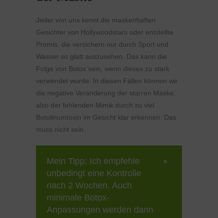
Jeder von uns kennt die maskenhaften
Gesichter von Hollywoodstars oder entstellte
Promis, die versichern nur durch Sport und
Wasser so glatt auszusehen. Das kann die
Folge von Botox sein, wenn dieses zu stark
verwendet wurde. In diesen Fällen können wir
die negative Veränderung der starren Maske,
also der fehlenden Mimik durch zu viel
Botulinumtoxin im Gesicht klar erkennen. Das
muss nicht sein.
Mein Tipp: Ich empfehle
unbedingt eine Kontrolle
nach 2 Wochen. Auch
minimale Botox-
Anpassungen werden dann