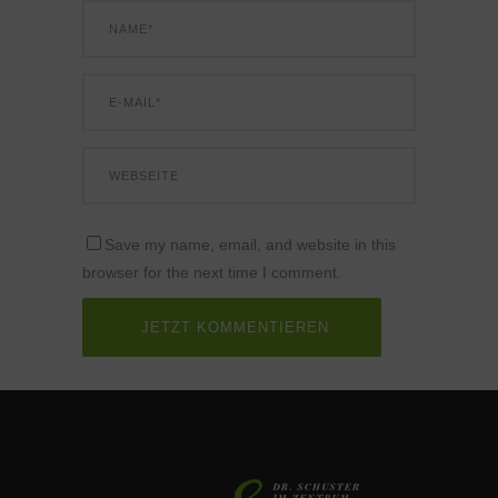
Save my name, email, and website in this
browser for the next time I comment.